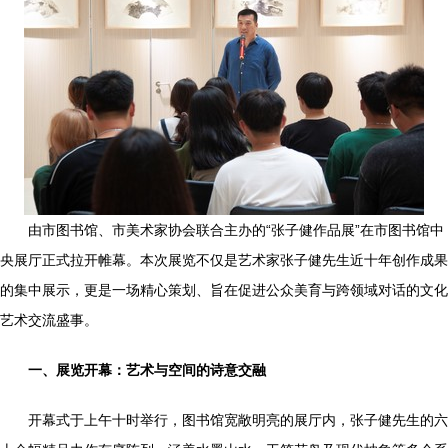
由市图书馆、市美术家协会联合主办的“张子健作品展”在市图书馆中
央展厅正式拉开帷幕。本次展览不仅是艺术家张子健先生近十年创作成果
的集中展示，更是一场精心策划、旨在促进公众美育与跨领域对话的文化
艺术交流盛事。
一、展览开幕：艺术与空间的诗意交融
开幕式于上午十时举行，图书馆宽敞明亮的展厅内，张子健先生的六