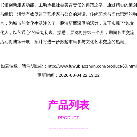
书馆创新服务功能、主动承担社会美育责任的典范之举。通过精心的策划
与组织，活动有效促进了艺术家与公众的对话、传统艺术与当代思潮的融
合，为城市的文化生活注入了一股清新而深厚的活力，真正实现了“以文
化人，以艺通心”的策划初衷。据悉，展览将持续一个月，期间各类交流
活动将陆续开展，预计将进一步掀起市民参与文化艺术交流的热潮。
如若转载，请注明出处：http://www.fuwubiaozhun.com/product/69.html
更新时间：2026-08-04 22:19:22
产品列表
PRODUCT
----------------