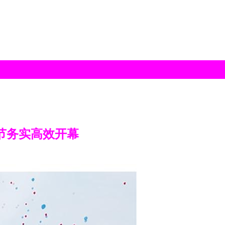
术节务实高效开幕